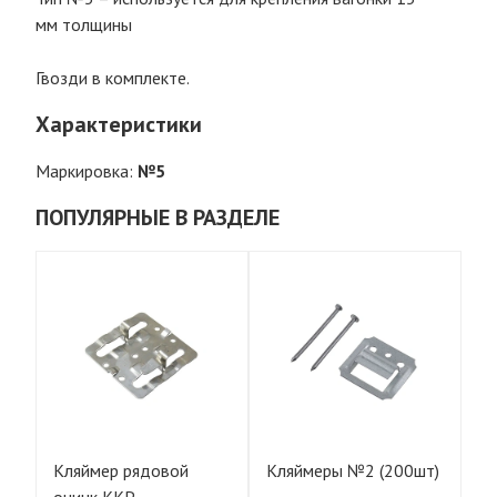
мм толщины
Гвозди в комплекте.
Характеристики
Маркировка:
№5
ПОПУЛЯРНЫЕ В РАЗДЕЛЕ
0
Кляймер рядовой
Кляймеры №2 (200шт)
К