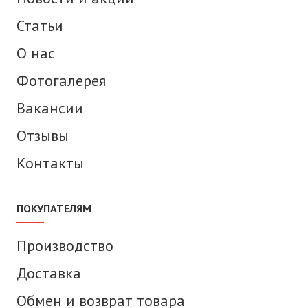
Статьи
О нас
Фотогалерея
Вакансии
Отзывы
Контакты
ПОКУПАТЕЛЯМ
Производство
Доставка
Обмен и возврат товара