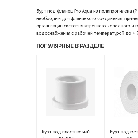
Бурт под фланец Pro Aqua из полипропилена (P
необходим для фланцевого соединения, приме
организации систем внутреннего холодного и г
водоснабжения с рабочей температурой до + 7
ПОПУЛЯРНЫЕ В РАЗДЕЛЕ
астиковый
Бурт под пластиковый
Бурт под ме