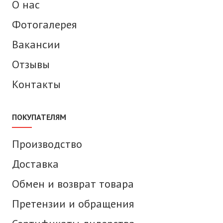
О нас
Фотогалерея
Вакансии
Отзывы
Контакты
ПОКУПАТЕЛЯМ
Производство
Доставка
Обмен и возврат товара
Претензии и обращения