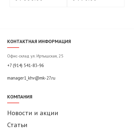
КОНТАКТНАЯ ИНФОРМАЦИЯ
Офис-склад ул. Иртышская, 25
+7 (914) 541-83-96
manager1_khv@mk-27.ru
КОМПАНИЯ
Новости и акции
Статьи