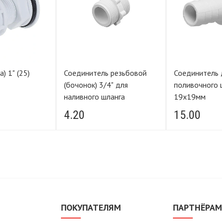
(25)
Соединитель резьбовой
Соединитель 
(бочонок) 3/4" для
поливочного 
наливного шланга
19х19мм
4.20
15.00
ПОКУПАТЕЛЯМ
ПАРТНЁРА