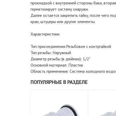
прокладкой с внутренней стороны бака, втора
герметизирует систему снаружи.
Далее остается закрепить гайку, после чего п
кран, штуцеры или другие элементы.
Характеристики:
Тип присоединения:Резьбовое с контргайкой
Тип резьбы: Наружный
Диаметр резьбы (в дюймах): 1/2"
Основной материал: Пластик
Область применения: Система холодного вод
ПОПУЛЯРНЫЕ В РАЗДЕЛЕ