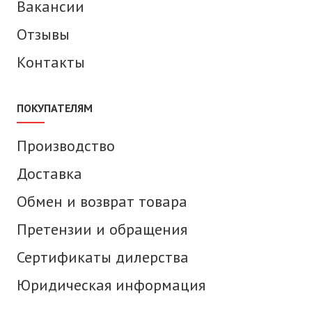
Вакансии
Отзывы
Контакты
ПОКУПАТЕЛЯМ
Производство
Доставка
Обмен и возврат товара
Претензии и обращения
Сертификаты дилерства
Юридическая информация