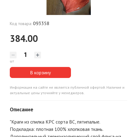
093358
Код товара:
384.00
шт
В корзину
Информация на сайте не является публичной офертой. Наличие и
актуальные цены уточняйте у менеджеров.
Описание
"Краги из спилка КРС сорта ВС, пятипалые.
Подкладка: плотная 100% хлопковая ткань.
Дополнительный термоизолирующий слой флиса-на