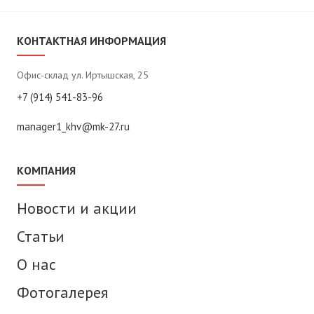
КОНТАКТНАЯ ИНФОРМАЦИЯ
Офис-склад ул. Иртышская, 25
+7 (914) 541-83-96
manager1_khv@mk-27.ru
КОМПАНИЯ
Новости и акции
Статьи
О нас
Фотогалерея