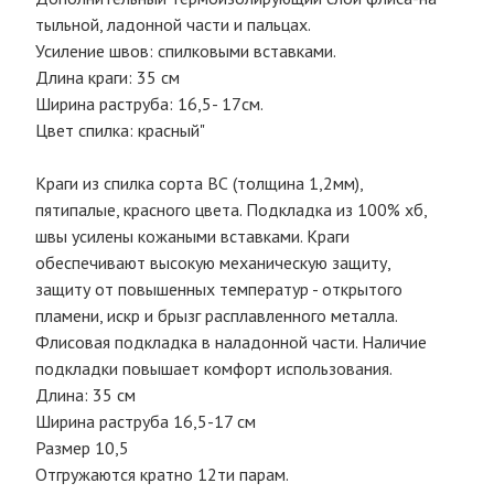
тыльной, ладонной части и пальцах.
Усиление швов: спилковыми вставками.
Длина краги: 35 см
Ширина раструба: 16,5- 17см.
Цвет спилка: красный"
Краги из спилка сорта ВС (толщина 1,2мм),
пятипалые, красного цвета. Подкладка из 100% хб,
швы усилены кожаными вставками. Краги
обеспечивают высокую механическую защиту,
защиту от повышенных температур - открытого
пламени, искр и брызг расплавленного металла.
Флисовая подкладка в наладонной части. Наличие
подкладки повышает комфорт использования.
Длина: 35 см
Ширина раструба 16,5-17 см
Размер 10,5
Отгружаются кратно 12ти парам.