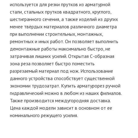
используется для резки прутков из арматурной
стали, стальных прутков квадратного, круглого,
шестигранного сечения, а также изделий из других
менее твёрдых материалов различного диаметра
при выполнении строительных, монтажных,
ремонтных и иных работ. Он позволяет выполнить
демонтажные работы максимально быстро, не
затрачивая лишних усилий. Открытая С-образная
зона реза позволяет быстро поместить
разрезаемый материал под нож. Использование
данного устройства способствует существенной
экономии трудозатрат. Купить арматурорез ручной
гидравлический можно в любом из наших филиалов.
Также производится междугородняя доставка.
Цена каждой модели зависит в основном от ее
номинального режущего усилия.