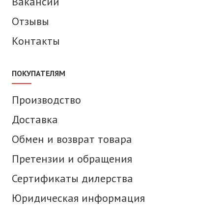
Вакансии
Отзывы
Контакты
ПОКУПАТЕЛЯМ
Производство
Доставка
Обмен и возврат товара
Претензии и обращения
Сертификаты дилерства
Юридическая информация