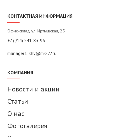
КОНТАКТНАЯ ИНФОРМАЦИЯ
Офис-склад ул. Иртышская, 25
+7 (914) 541-83-96
manager1_khv@mk-27.ru
КОМПАНИЯ
Новости и акции
Статьи
О нас
Фотогалерея