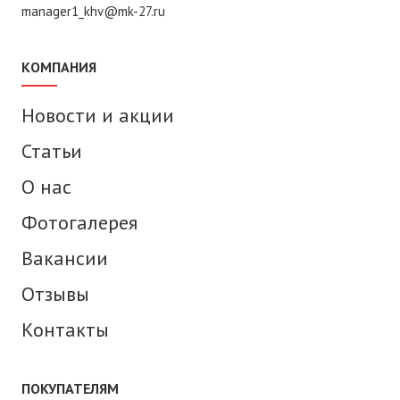
manager1_khv@mk-27.ru
КОМПАНИЯ
Новости и акции
Статьи
О нас
Фотогалерея
Вакансии
Отзывы
Контакты
ПОКУПАТЕЛЯМ