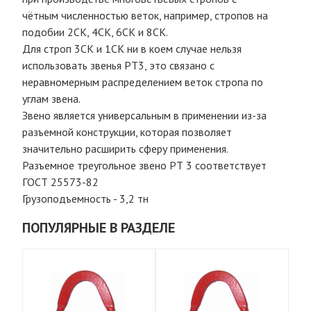
чётным численностью веток, например, стропов на
подобии 2СК, 4СК, 6СК и 8СК.
Для строп 3СК и 1СК ни в коем случае нельзя
использовать звенья РТ3, это связано с
неравномерным распределением веток стропа по
углам звена.
Звено является универсальным в применении из-за
разъемной конструкции, которая позволяет
значительно расширить сферу применения.
Разъемное треугольное звено РТ 3 соответствует
ГОСТ 25573-82
Грузоподъемность - 3,2 тн
ПОПУЛЯРНЫЕ В РАЗДЕЛЕ