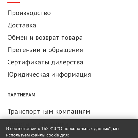
Производство
Доставка
Обмен и возврат товара
Претензии и обращения
Сертификаты дилерства
Юридическая информация
ПАРТНЁРАМ
Транспортным компаниям
Анкета поставщика
В соответствии с 152-ФЗ "О персональных данных", мы
используем файлы cookie для: