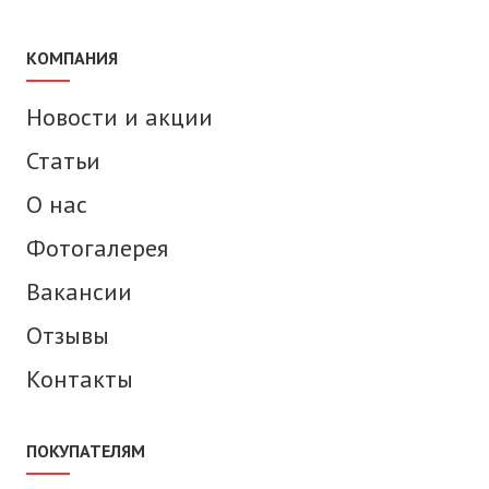
КОМПАНИЯ
Новости и акции
Статьи
О нас
Фотогалерея
Вакансии
Отзывы
Контакты
ПОКУПАТЕЛЯМ