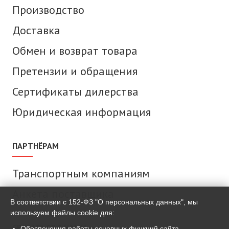
Производство
Доставка
Обмен и возврат товара
Претензии и обращения
Сертификаты дилерства
Юридическая информация
ПАРТНЁРАМ
Транспортным компаниям
Анкета поставщика
В соответствии с 152-ФЗ "О персональных данных", мы
используем файлы cookie для:
СВЯЗАТЬСЯ С НАМИ
Обеспечения работы основных функций сайта