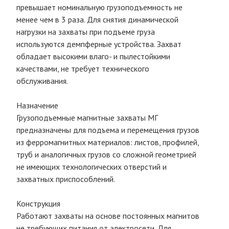
превышает номинальную грузоподъемность не
менее чем в 3 раза. Для снятия динамической
нагрузки на захваты при подъеме груза
используются демпферные устройства. Захват
обладает высокими влаго- и пылестойкими
качествами, не требует технического
обслуживания.
Назначение
Грузоподъемные магнитные захваты МГ
предназначены для подъема и перемещения грузов
из ферромагнитных материалов: листов, профилей,
труб и аналогичных грузов со сложной геометрией
не имеющих технологических отверстий и
захватных приспособлений.
Конструкция
Работают захваты на основе постоянных магнитов
не требующих питания от электросети. Для