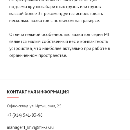
подъема крупногабаритных грузов или грузов
массой более 3т рекомендуется использовать
несколько захватов с подвесом на траверсе.
Отличительной особенностью захватов серии МГ
является малый собственный вес и компактность
устройства, что наиболее актуально при работе в
ограниченном пространстве.
КОНТАКТНАЯ ИНФОРМАЦИЯ
Офис-склад ул. Иртышская, 25
+7 (914) 541-83-96
manager1_khv@mk-27.ru