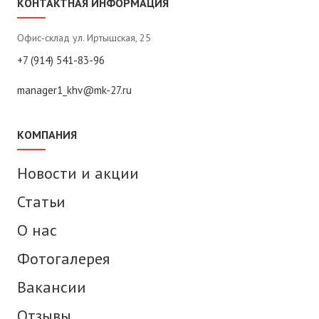
КОНТАКТНАЯ ИНФОРМАЦИЯ
Офис-склад ул. Иртышская, 25
+7 (914) 541-83-96
manager1_khv@mk-27.ru
КОМПАНИЯ
Новости и акции
Статьи
О нас
Фотогалерея
Вакансии
Отзывы