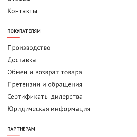
Контакты
ПОКУПАТЕЛЯМ
Производство
Доставка
Обмен и возврат товара
Претензии и обращения
Сертификаты дилерства
Юридическая информация
ПАРТНЁРАМ