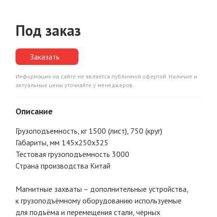
Под заказ
Заказать
Информация на сайте не является публичной офертой. Наличие и
актуальные цены уточняйте у менеджеров.
Описание
Грузоподъемность, кг 1500 (лист), 750 (круг)
Габариты, мм 145х250х325
Тестовая грузоподъемность 3000
Страна производства Китай
Магнитные захваты – дополнительные устройства,
к грузоподъёмному оборудованию используемые
для подъёма и перемещения стали, чёрных