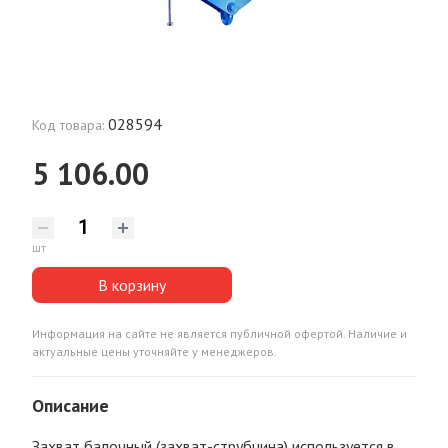
028594
Код товара:
5 106.00
шт
В корзину
Информация на сайте не является публичной офертой. Наличие и
актуальные цены уточняйте у менеджеров.
Описание
Захват балочный (захват-струбцина) используется в