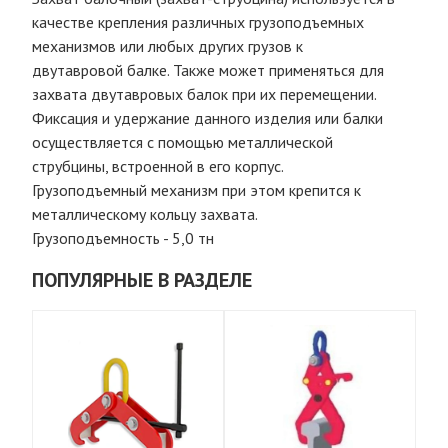
качестве крепления различных грузоподъемных
механизмов или любых других грузов к
двутавровой балке. Также может применяться для
захвата двутавровых балок при их перемещении.
Фиксация и удержание данного изделия или балки
осуществляется с помощью металлической
струбцины, встроенной в его корпус.
Грузоподъемный механизм при этом крепится к
металлическому кольцу захвата.
Грузоподъемность - 5,0 тн
ПОПУЛЯРНЫЕ В РАЗДЕЛЕ