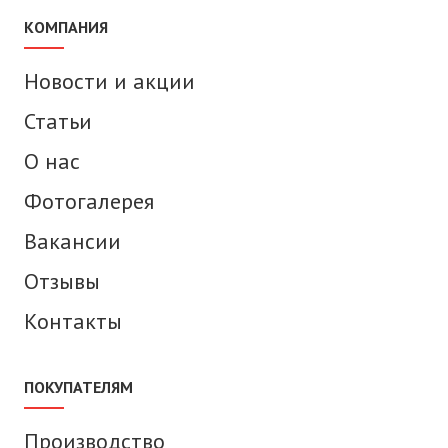
КОМПАНИЯ
Новости и акции
Статьи
О нас
Фотогалерея
Вакансии
Отзывы
Контакты
ПОКУПАТЕЛЯМ
Производство