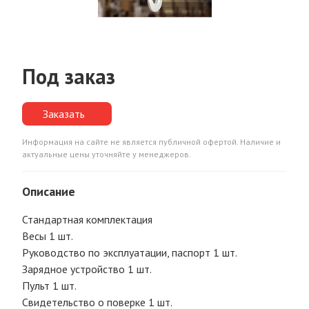
Под заказ
Заказать
Информация на сайте не является публичной офертой. Наличие и
актуальные цены уточняйте у менеджеров.
Описание
Стандартная комплектация
Весы 1 шт.
Руководство по эксплуатации, паспорт 1 шт.
Зарядное устройство 1 шт.
Пульт 1 шт.
Свидетельство о поверке 1 шт.