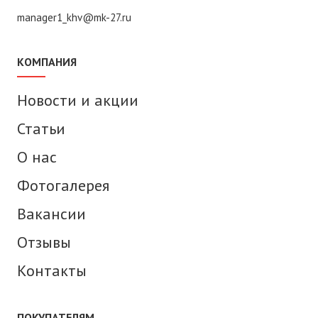
manager1_khv@mk-27.ru
КОМПАНИЯ
Новости и акции
Статьи
О нас
Фотогалерея
Вакансии
Отзывы
Контакты
ПОКУПАТЕЛЯМ