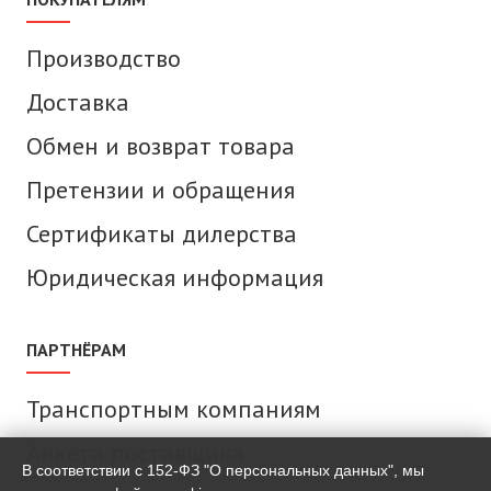
Производство
Доставка
Обмен и возврат товара
Претензии и обращения
Сертификаты дилерства
Юридическая информация
ПАРТНЁРАМ
Транспортным компаниям
Анкета поставщика
В соответствии с 152-ФЗ "О персональных данных", мы