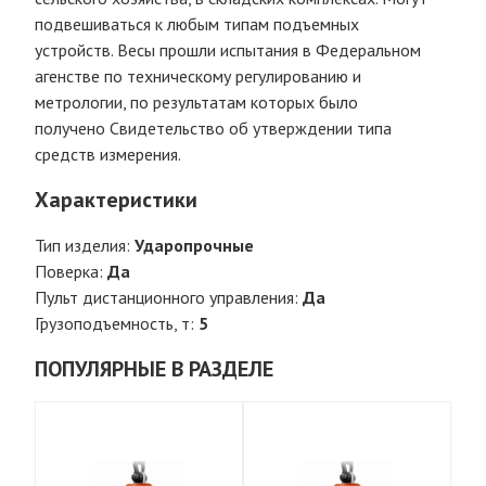
подвешиваться к любым типам подъемных
устройств. Весы прошли испытания в Федеральном
агенстве по техническому регулированию и
метрологии, по результатам которых было
получено Свидетельство об утверждении типа
средств измерения.
Характеристики
Тип изделия:
Ударопрочные
Поверка:
Да
Пульт дистанционного управления:
Да
Грузоподъемность, т:
5
ПОПУЛЯРНЫЕ В РАЗДЕЛЕ