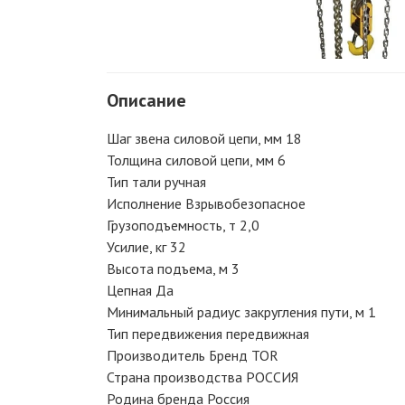
Описание
Шаг звена силовой цепи, мм 18
Толщина силовой цепи, мм 6
Тип тали ручная
Исполнение Взрывобезопасное
Грузоподъемность, т 2,0
Усилие, кг 32
Высота подъема, м 3
Цепная Да
Минимальный радиус закругления пути, м 1
Тип передвижения передвижная
Производитель Бренд TOR
Страна производства РОССИЯ
Родина бренда Россия