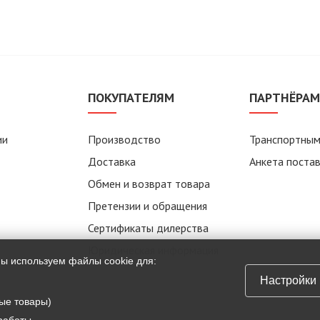
ПОКУПАТЕЛЯМ
ПАРТНЁРА
ии
Производство
Транспортным
Доставка
Анкета поста
Обмен и возврат товара
Претензии и обращения
Сертификаты дилерства
Юридическая информация
мы используем файлы cookie для:
Настройки
ые товары)