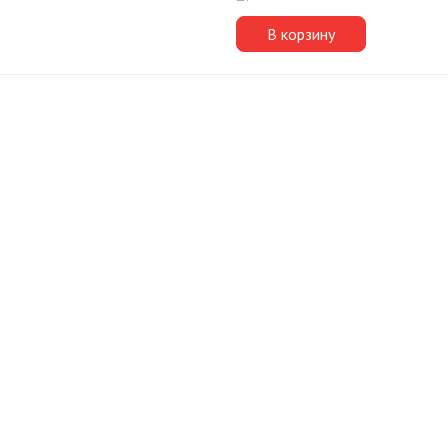
В корзину