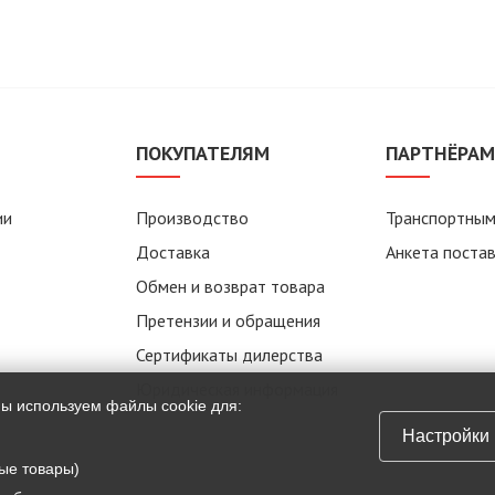
ПОКУПАТЕЛЯМ
ПАРТНЁРА
ии
Производство
Транспортным
Доставка
Анкета поста
Обмен и возврат товара
Претензии и обращения
Сертификаты дилерства
Юридическая информация
мы используем файлы cookie для:
Настройки
ые товары)