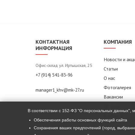
КОНТАКТНАЯ
КОМПАНИЯ
ИНФОРМАЦИЯ
Новости и акц
Офис-склад ул. Иртышская, 25
Статьи
+7 (914) 541-83-96
О нас
Фотогалерея
manager1_khv@mk-27.ru
Вакансии
Отзывы
В соответствии с 152-ФЗ "О персональных данных", 
Контакты
Обеспечения работы основных функций сайта
Сохранения ваших предпочтений (город, выбранн