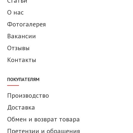
Статьи
О нас
Фотогалерея
Вакансии
Отзывы
Контакты
ПОКУПАТЕЛЯМ
Производство
Доставка
Обмен и возврат товара
Претензии и обращения