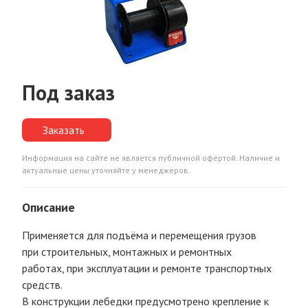
Под заказ
Заказать
Информация на сайте не является публичной офертой. Наличие и
актуальные цены уточняйте у менеджеров.
Описание
Применяется для подъёма и перемещения грузов
при строительных, монтажных и ремонтных
работах, при эксплуатации и ремонте транспортных
средств.
В конструкции лебедки предусмотрено крепление к