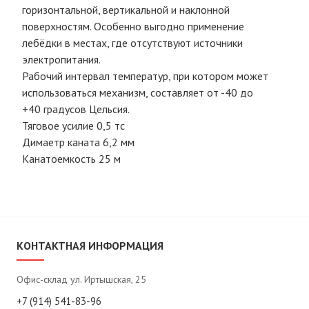
горизонтальной, вертикальной и наклонной
поверхностям. Особенно выгодно применение
лебёдки в местах, где отсутствуют источники
электропитания.
Рабочий интервал температур, при котором может
использоваться механизм, составляет от -40 до
+40 градусов Цельсия.
Тяговое усилие 0,5 тс
Димаетр каната 6,2 мм
Канатоемкость 25 м
КОНТАКТНАЯ ИНФОРМАЦИЯ
Офис-склад ул. Иртышская, 25
+7 (914) 541-83-96