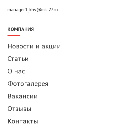
manager1_khv@mk-27.ru
КОМПАНИЯ
Новости и акции
Статьи
О нас
Фотогалерея
Вакансии
Отзывы
Контакты