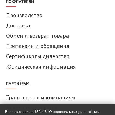
ПОКУПАТЕЛЯМ
Производство
Доставка
Обмен и возврат товара
Претензии и обращения
Сертификаты дилерства
Юридическая информация
ПАРТНЁРАМ
Транспортным компаниям
Анкета поставщика
В соответствии с 152-ФЗ "О персональных данных", мы