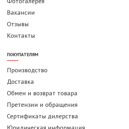
Фотогалерея
Вакансии
Отзывы
Контакты
ПОКУПАТЕЛЯМ
Производство
Доставка
Обмен и возврат товара
Претензии и обращения
Сертификаты дилерства
Юридическая информация