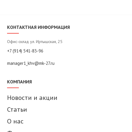
КОНТАКТНАЯ ИНФОРМАЦИЯ
Офис-склад ул. Иртышская, 25
+7 (914) 541-83-96
manager1_khv@mk-27.ru
КОМПАНИЯ
Новости и акции
Статьи
О нас