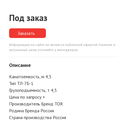
Под заказ
Заказать
Информация на сайте не является публичной офертой. Наличие и
актуальные цены уточняйте у менеджеров.
Описание
Канатоемкость, м 4,5
Тип ТЛ-7Б-1
Грузоподъемность, т 4,5
Цена по запросу +
Производитель Бренд TOR
Родина бренда Россия
Страна производства Россия