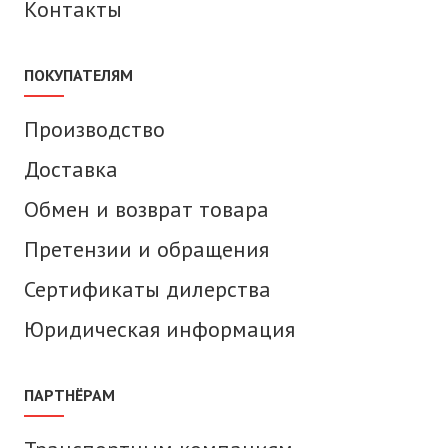
Контакты
ПОКУПАТЕЛЯМ
Производство
Доставка
Обмен и возврат товара
Претензии и обращения
Сертификаты дилерства
Юридическая информация
ПАРТНЁРАМ