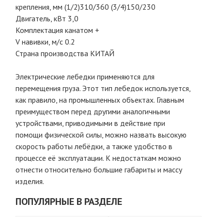
крепления, мм (1/2)310/360 (3/4)150/230
Двигатель, кВт 3,0
Комплектация канатом +
V навивки, м/с 0.2
Страна производства КИТАЙ
Электрические лебедки применяются для
перемещения груза. Этот тип лебедок используется,
как правило, на промышленных объектах. Главным
преимуществом перед другими аналогичными
устройствами, приводимыми в действие при
помощи физической силы, можно назвать высокую
скорость работы лебёдки, а также удобство в
процессе её эксплуатации. К недостаткам можно
отнести относительно большие габариты и массу
изделия.
ПОПУЛЯРНЫЕ В РАЗДЕЛЕ