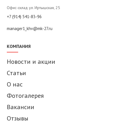
Офис-склад ул. Иртышская, 25
+7 (914) 541-83-96
manager1_khv@mk-27.ru
КОМПАНИЯ
Новости и акции
Статьи
О нас
Фотогалерея
Вакансии
Отзывы