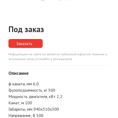
Под заказ
Заказать
Информация на сайте не является публичной офертой. Наличие и
актуальные цены уточняйте у менеджеров.
Описание
ф каната, мм 6,0
Грузоподъемность, кг 500
Мощность двигателя, кВт 2,2
Канат, м 100
Габариты, мм 940х310х300
Напряжение, В 500