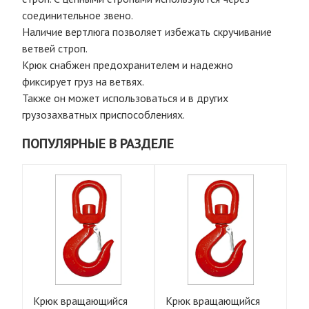
соединительное звено.
Наличие вертлюга позволяет избежать скручивание
ветвей строп.
Крюк снабжен предохранителем и надежно
фиксирует груз на ветвях.
Также он может использоваться и в других
грузозахватных приспособлениях.
ПОПУЛЯРНЫЕ В РАЗДЕЛЕ
Крюк вращающийся
Крюк вращающийся
К