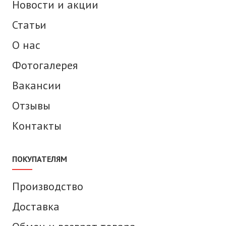
Новости и акции
Статьи
О нас
Фотогалерея
Вакансии
Отзывы
Контакты
ПОКУПАТЕЛЯМ
Производство
Доставка