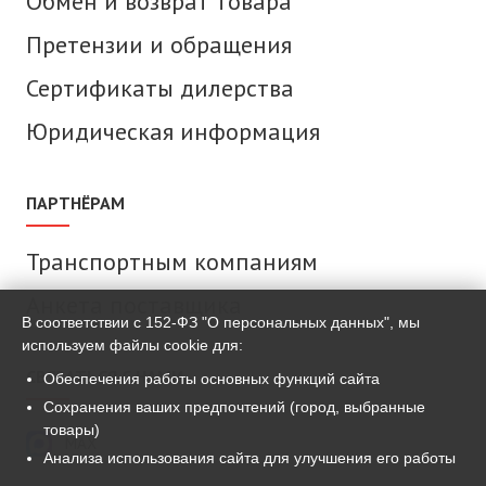
Обмен и возврат товара
Претензии и обращения
Сертификаты дилерства
Юридическая информация
ПАРТНЁРАМ
Транспортным компаниям
Анкета поставщика
В соответствии с 152-ФЗ "О персональных данных", мы
используем файлы cookie для:
СВЯЗАТЬСЯ С НАМИ
Обеспечения работы основных функций сайта
Сохранения ваших предпочтений (город, выбранные
товары)
MAX
Анализа использования сайта для улучшения его работы