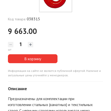
038315
Код товара:
9 663.00
шт
В корзину
Информация на сайте не является публичной офертой. Наличие и
актуальные цены уточняйте у менеджеров.
Описание
Предназначены для комплектации при
изготовлении стальных (канатных) и текстильных
строп. С цепными стропами используются через