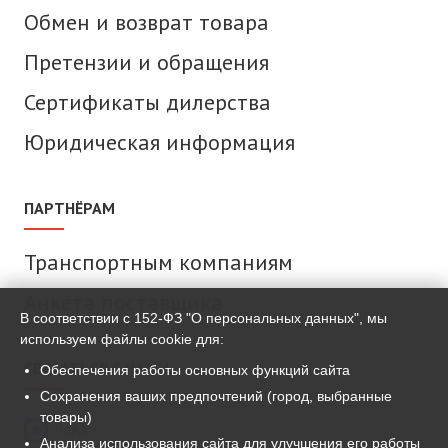
Обмен и возврат товара
Претензии и обращения
Сертификаты дилерства
Юридическая информация
ПАРТНЁРАМ
Транспортным компаниям
Анкета поставщика
В соответствии с 152-ФЗ "О персональных данных", мы
используем файлы cookie для:
СВЯЗАТЬСЯ С НАМИ
Обеспечения работы основных функций сайта
Сохранения ваших предпочтений (город, выбранные
товары)
MAX
Анализа использования сайта для улучшения его работы