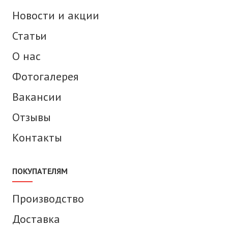
Новости и акции
Статьи
О нас
Фотогалерея
Вакансии
Отзывы
Контакты
ПОКУПАТЕЛЯМ
Производство
Доставка