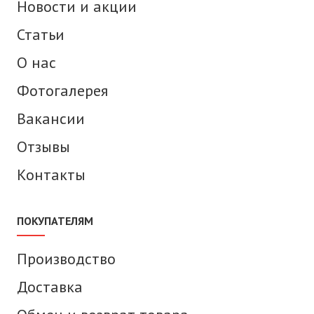
Новости и акции
Статьи
О нас
Фотогалерея
Вакансии
Отзывы
Контакты
ПОКУПАТЕЛЯМ
Производство
Доставка