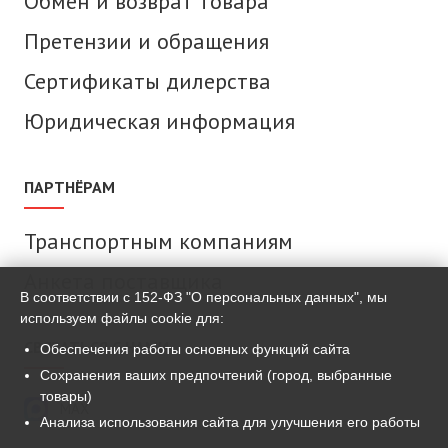
Обмен и возврат товара
Претензии и обращения
Сертификаты дилерства
Юридическая информация
ПАРТНЁРАМ
Транспортным компаниям
Анкета поставщика
В соответствии с 152-ФЗ "О персональных данных", мы
используем файлы cookie для:
СВЯЗАТЬСЯ С НАМИ
Обеспечения работы основных функций сайта
Сохранения ваших предпочтений (город, выбранные
товары)
MAX
Анализа использования сайта для улучшения его работы