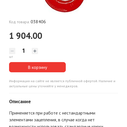
038406
Код товара:
1 904.00
шт
В корзину
Информация на сайте не является публичной офертой. Наличие и
актуальные цены уточняйте у менеджеров.
Описание
Применяется при работе с нестандартными
элементами зацепления, в случае когда нет
возможности использовать стандартные крюки.