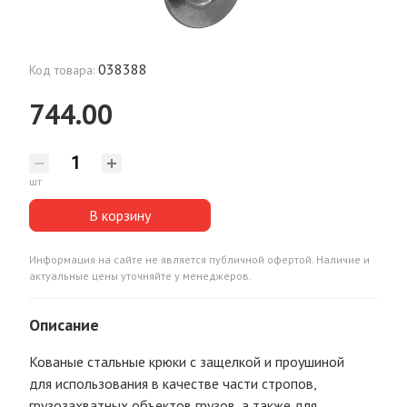
038388
Код товара:
744.00
шт
В корзину
Информация на сайте не является публичной офертой. Наличие и
актуальные цены уточняйте у менеджеров.
Описание
Кованые стальные крюки с защелкой и проушиной
для использования в качестве части стропов,
грузозахватных объектов грузов, а также для