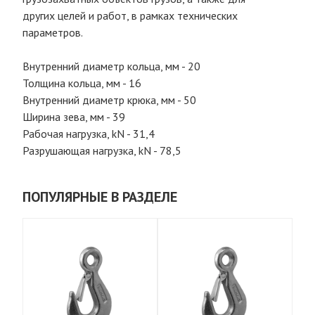
других целей и работ, в рамках технических
параметров.
Внутренний диаметр кольца, мм - 20
Толщина кольца, мм - 16
Внутренний диаметр крюка, мм - 50
Ширина зева, мм - 39
Рабочая нагрузка, kN - 31,4
Разрушающая нагрузка, kN - 78,5
ПОПУЛЯРНЫЕ В РАЗДЕЛЕ