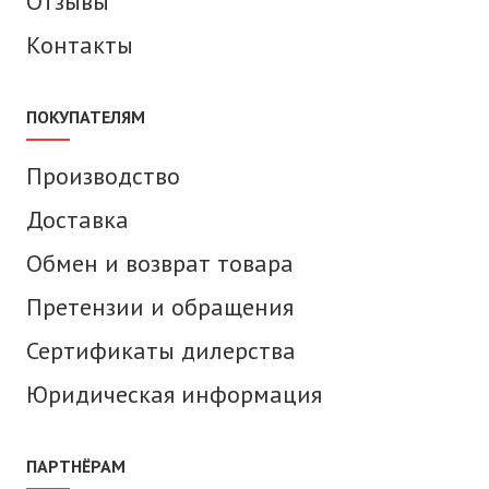
Отзывы
Контакты
ПОКУПАТЕЛЯМ
Производство
Доставка
Обмен и возврат товара
Претензии и обращения
Сертификаты дилерства
Юридическая информация
ПАРТНЁРАМ