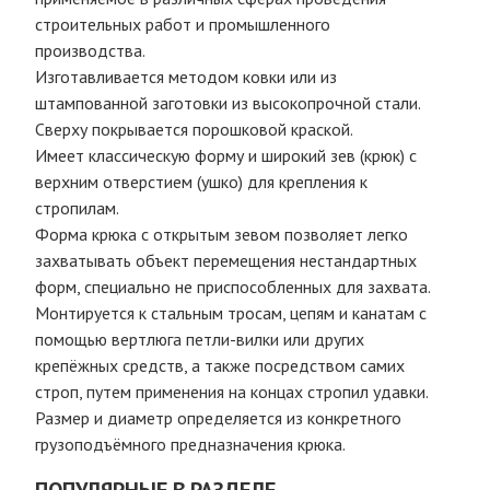
строительных работ и промышленного
производства.
Изготавливается методом ковки или из
штампованной заготовки из высокопрочной стали.
Сверху покрывается порошковой краской.
Имеет классическую форму и широкий зев (крюк) с
верхним отверстием (ушко) для крепления к
стропилам.
Форма крюка с открытым зевом позволяет легко
захватывать объект перемещения нестандартных
форм, специально не приспособленных для захвата.
Монтируется к стальным тросам, цепям и канатам с
помощью вертлюга петли-вилки или других
крепёжных средств, а также посредством самих
строп, путем применения на концах стропил удавки.
Размер и диаметр определяется из конкретного
грузоподъёмного предназначения крюка.