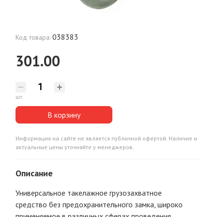
038383
Код товара:
301.00
шт
В корзину
Информация на сайте не является публичной офертой. Наличие и
актуальные цены уточняйте у менеджеров.
Описание
Универсальное такелажное грузозахватное
средство без предохранительного замка, широко
применяемое в различных сферах проведения