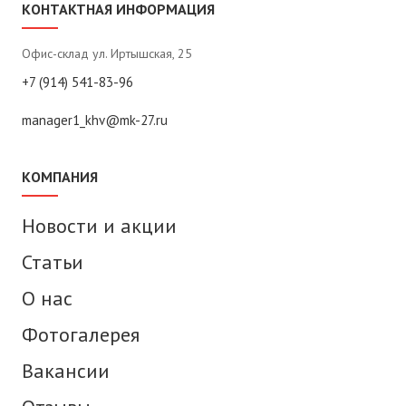
КОНТАКТНАЯ ИНФОРМАЦИЯ
Офис-склад ул. Иртышская, 25
+7 (914) 541-83-96
manager1_khv@mk-27.ru
КОМПАНИЯ
Новости и акции
Статьи
О нас
Фотогалерея
Вакансии