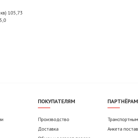
кв) 105,73
5,0
ПОКУПАТЕЛЯМ
ПАРТНЁРА
ии
Производство
Транспортным
Доставка
Анкета поста