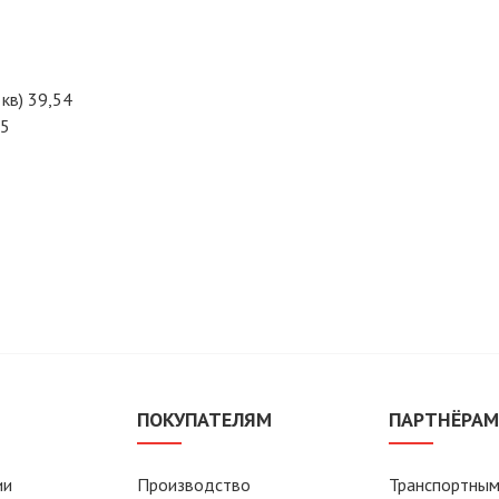
кв) 39,54
,5
ПОКУПАТЕЛЯМ
ПАРТНЁРА
ии
Производство
Транспортным