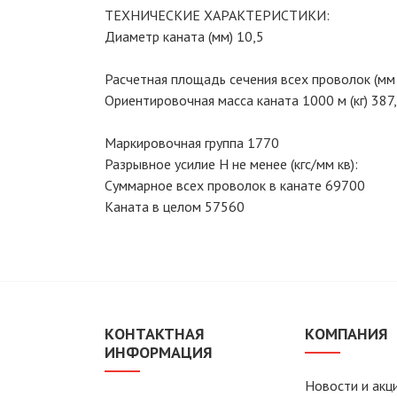
ТЕХНИЧЕСКИЕ ХАРАКТЕРИСТИКИ:
Диаметр каната (мм) 10,5
Расчетная площадь сечения всех проволок (мм 
Ориентировочная масса каната 1000 м (кг) 387
Маркировочная группа 1770
Разрывное усилие Н не менее (кгс/мм кв):
Суммарное всех проволок в канате 69700
Каната в целом 57560
КОНТАКТНАЯ
КОМПАНИЯ
ИНФОРМАЦИЯ
Новости и акц