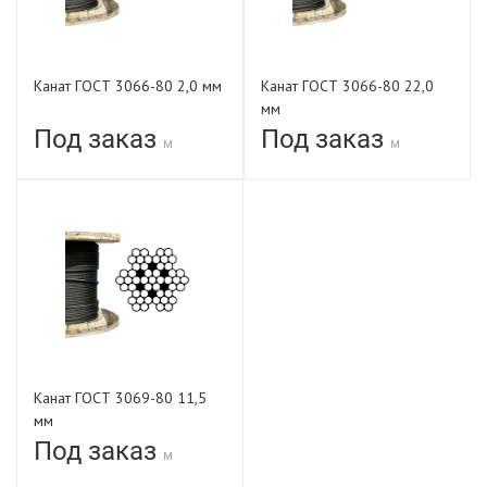
Канат ГОСТ 3066-80 2,0 мм
Канат ГОСТ 3066-80 22,0
мм
Под заказ
Под заказ
м
м
Канат ГОСТ 3069-80 11,5
мм
Под заказ
м