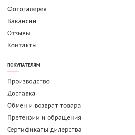
Фотогалерея
Вакансии
Отзывы
Контакты
ПОКУПАТЕЛЯМ
Производство
Доставка
Обмен и возврат товара
Претензии и обращения
Сертификаты дилерства