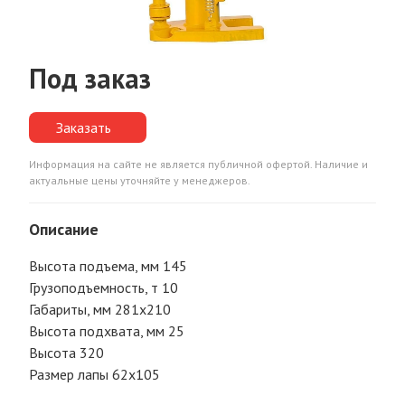
Под заказ
Заказать
Информация на сайте не является публичной офертой. Наличие и
актуальные цены уточняйте у менеджеров.
Описание
Высота подъема, мм 145
Грузоподъемность, т 10
Габариты, мм 281х210
Высота подхвата, мм 25
Высота 320
Размер лапы 62х105