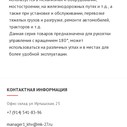
мостостроении, на железнодорожных путях и т.д., а
также при установке и обслуживании, перевозке
тяжелых грузов и разгрузке, ремонте автомобилей,
тракторов и т.д.
Данная серия товаров предназначена для рукоятки
управления с вращением 180°, может
использоваться на различных углах и в местах для
более удобной эксплуатации.
КОНТАКТНАЯ ИНФОРМАЦИЯ
Офис-склад ул. Иртышская, 25
+7 (914) 541-83-96
manager1_khv@mk-27.ru