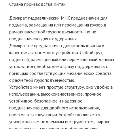
Страна производства Китай
Домкрат гидравлический MHC предназначен для
подъема, размещения или перемещения грузов в
рамках расчетной грузоподъемности, но не
предназначено для их удержания.
Домкрат не предназначен для использования в
качестве автономного устройства. Любой груз,
поднятый, размещенный или перемещенный данным
устройством, необходимо сразу поддерживать с
помощью соответствующих механических средств
с расчетной грузоподъемностью.
Устройство имеет простую структуру, оно удобно в
использовании, высококачественное, прочное,
устойчивое, безопасное и надежное;
предназначено для двойного использования,
простое в эксплуатации. Устройство является
универсальным подъемным инструментом, широко
используется в механизмах и оборудовании,