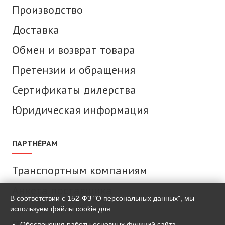
Производство
Доставка
Обмен и возврат товара
Претензии и обращения
Сертификаты дилерства
Юридическая информация
ПАРТНЁРАМ
Транспортным компаниям
Анкета поставщика
В соответствии с 152-ФЗ "О персональных данных", мы
используем файлы cookie для:
СВЯЗАТЬСЯ С НАМИ
Обеспечения работы основных функций сайта