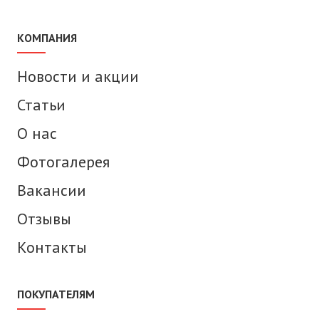
КОМПАНИЯ
Новости и акции
Статьи
О нас
Фотогалерея
Вакансии
Отзывы
Контакты
ПОКУПАТЕЛЯМ