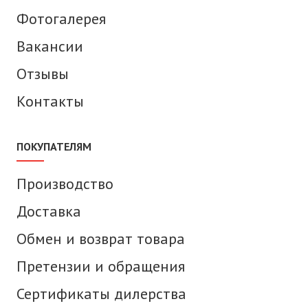
Фотогалерея
Вакансии
Отзывы
Контакты
ПОКУПАТЕЛЯМ
Производство
Доставка
Обмен и возврат товара
Претензии и обращения
Сертификаты дилерства