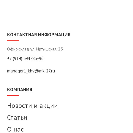
КОНТАКТНАЯ ИНФОРМАЦИЯ
Офис-склад ул. Иртышская, 25
+7 (914) 541-83-96
manager1_khv@mk-27.ru
КОМПАНИЯ
Новости и акции
Статьи
О нас