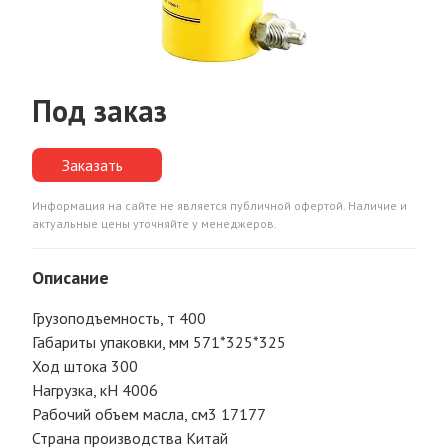
Под заказ
Заказать
Информация на сайте не является публичной офертой. Наличие и
актуальные цены уточняйте у менеджеров.
Описание
Грузоподъемность, т 400
Габариты упаковки, мм 571*325*325
Ход штока 300
Нагрузка, кН 4006
Рабочий объем масла, см3 17177
Страна производства Китай