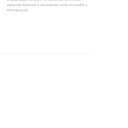
офертой. Наличие и актуальные цены уточняйте у
менеджеров.