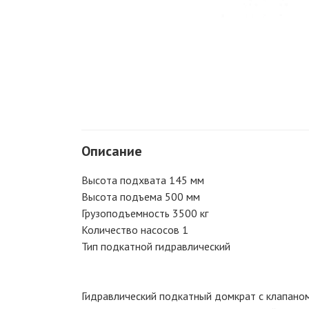
Описание
Высота подхвата 145 мм
Высота подъема 500 мм
Грузоподъемность 3500 кг
Количество насосов 1
Тип подкатной гидравлический
Гидравлический подкатный домкрат с клапано