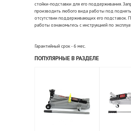
стойки-подставки для его поддерживания. За
производить любого вида работы под подняты
отсутствии поддерживающих его подставок. 
работы ознакомьтесь с инструкцией по эксплуа
Гарантийный срок - 6 мес.
ПОПУЛЯРНЫЕ В РАЗДЕЛЕ