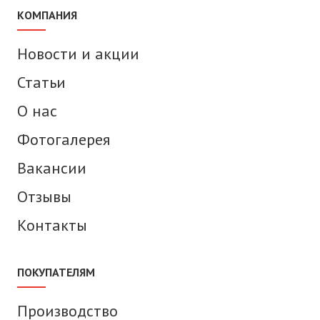
КОМПАНИЯ
Новости и акции
Статьи
О нас
Фотогалерея
Вакансии
Отзывы
Контакты
ПОКУПАТЕЛЯМ
Производство