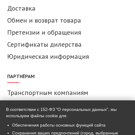
Доставка
Обмен и возврат товара
Претензии и обращения
Сертификаты дилерства
Юридическая информация
ПАРТНЁРАМ
Транспортным компаниям
Анкета поставщика
В соответствии с 152-ФЗ "О персональных данных", мы
используем файлы cookie для:
СВЯЗАТЬСЯ С НАМИ
Обеспечения работы основных функций сайта
Сохранения ваших предпочтений (город, выбранные