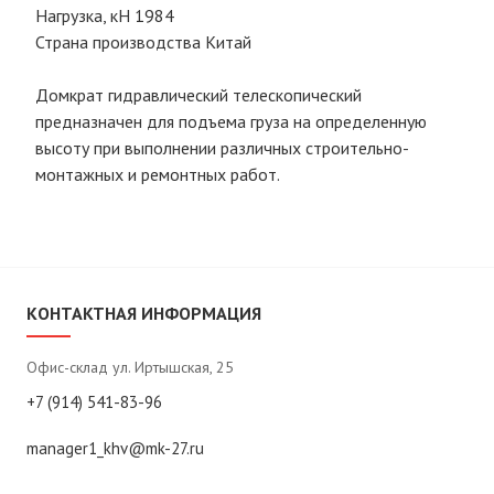
Нагрузка, кН 1984
Страна производства Китай
Домкрат гидравлический телескопический
предназначен для подъема груза на определенную
высоту при выполнении различных строительно-
монтажных и ремонтных работ.
КОНТАКТНАЯ ИНФОРМАЦИЯ
Офис-склад ул. Иртышская, 25
+7 (914) 541-83-96
manager1_khv@mk-27.ru