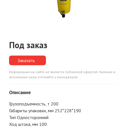
Под заказ
Заказать
Информация на сайте не является публичной офертой. Наличие и
актуальные цены уточняйте у менеджеров.
Описание
Грузоподъемность, т 200
Габариты упаковки, мм 252*228*190
Тип Односторонний
Ход штока, мм 100