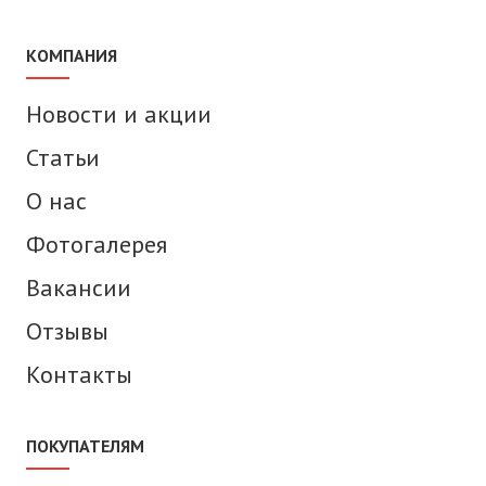
КОМПАНИЯ
Новости и акции
Статьи
О нас
Фотогалерея
Вакансии
Отзывы
Контакты
ПОКУПАТЕЛЯМ