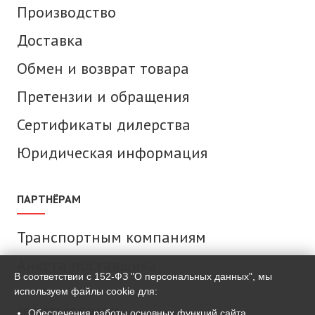
Производство
Доставка
Обмен и возврат товара
Претензии и обращения
Сертификаты дилерства
Юридическая информация
ПАРТНЁРАМ
Транспортным компаниям
Анкета поставщика
В соответствии с 152-ФЗ "О персональных данных", мы
используем файлы cookie для:
СВЯЗАТЬСЯ С НАМИ
Обеспечения работы основных функций сайта