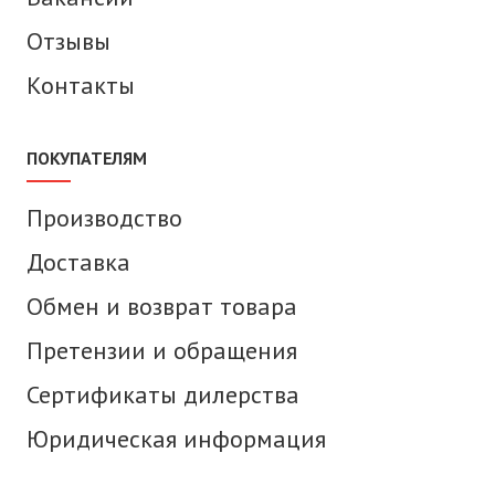
Отзывы
Контакты
ПОКУПАТЕЛЯМ
Производство
Доставка
Обмен и возврат товара
Претензии и обращения
Сертификаты дилерства
Юридическая информация