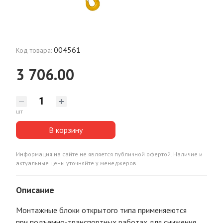
004561
Код товара:
3 706.00
шт
В корзину
Информация на сайте не является публичной офертой. Наличие и
актуальные цены уточняйте у менеджеров.
Описание
Монтажные блоки открытого типа применяеются
при подъемно-транспортных работах для снижения