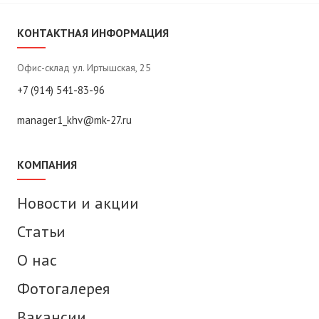
КОНТАКТНАЯ ИНФОРМАЦИЯ
Офис-склад ул. Иртышская, 25
+7 (914) 541-83-96
manager1_khv@mk-27.ru
КОМПАНИЯ
Новости и акции
Статьи
О нас
Фотогалерея
Вакансии