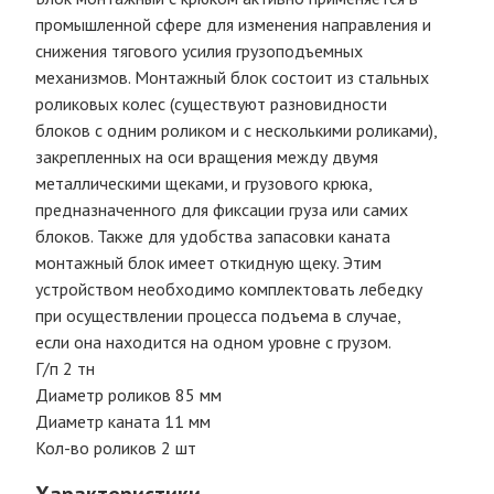
промышленной сфере для изменения направления и
снижения тягового усилия грузоподъемных
механизмов. Монтажный блок состоит из стальных
роликовых колес (существуют разновидности
блоков с одним роликом и с несколькими роликами),
закрепленных на оси вращения между двумя
металлическими щеками, и грузового крюка,
предназначенного для фиксации груза или самих
блоков. Также для удобства запасовки каната
монтажный блок имеет откидную щеку. Этим
устройством необходимо комплектовать лебедку
при осуществлении процесса подъема в случае,
если она находится на одном уровне с грузом.
Г/п 2 тн
Диаметр роликов 85 мм
Диаметр каната 11 мм
Кол-во роликов 2 шт