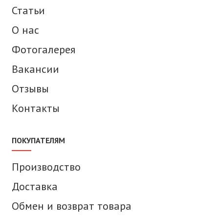
Статьи
О нас
Фотогалерея
Вакансии
Отзывы
Контакты
ПОКУПАТЕЛЯМ
Производство
Доставка
Обмен и возврат товара