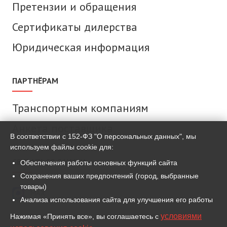
Претензии и обращения
Сертификаты дилерства
Юридическая информация
ПАРТНЁРАМ
Транспортным компаниям
Анкета поставщика
В соответствии с 152-ФЗ "О персональных данных", мы
используем файлы cookie для:
СВЯЗАТЬСЯ С НАМИ
Обеспечения работы основных функций сайта
Сохранения ваших предпочтений (город, выбранные
товары)
MAX
Анализа использования сайта для улучшения его работы
условиями
Нажимая «Принять все», вы соглашаетесь с
ВКонтакте