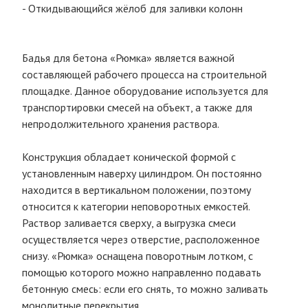
- Откидывающийся жёлоб для заливки колонн
Бадья для бетона «Рюмка» является важной
составляющей рабочего процесса на строительной
площадке. Данное оборудование используется для
транспортировки смесей на объект, а также для
непродолжительного хранения раствора.
Конструкция обладает конической формой с
установленным наверху цилиндром. Он постоянно
находится в вертикальном положении, поэтому
относится к категории неповоротных емкостей.
Раствор заливается сверху, а выгрузка смеси
осуществляется через отверстие, расположенное
снизу. «Рюмка» оснащена поворотным лотком, с
помощью которого можно направленно подавать
бетонную смесь: если его снять, то можно заливать
монолитные перекрытия.