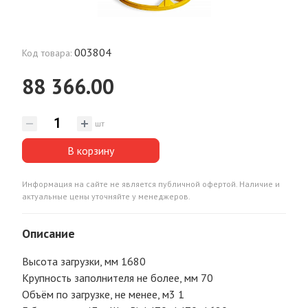
003804
Код товара:
88 366.00
шт
В корзину
Информация на сайте не является публичной офертой. Наличие и
актуальные цены уточняйте у менеджеров.
Описание
Высота загрузки, мм 1680
Крупность заполнителя не более, мм 70
Объём по загрузке, не менее, м3 1