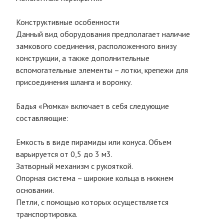
Конструктивные особенности
Данный вид оборудования предполагает наличие
замкового соединения, расположенного внизу
конструкции, а также дополнительные
вспомогательные элементы – лотки, крепежи для
присоединения шланга и воронку.
Бадья «Рюмка» включает в себя следующие
составляющие:
Емкость в виде пирамиды или конуса. Объем
варьируется от 0,5 до 3 м3.
Затворный механизм с рукояткой.
Опорная система – широкие кольца в нижнем
основании.
Петли, с помощью которых осуществляется
транспортировка.