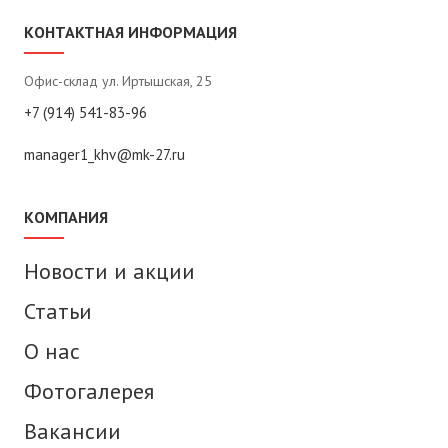
КОНТАКТНАЯ ИНФОРМАЦИЯ
Офис-склад ул. Иртышская, 25
+7 (914) 541-83-96
manager1_khv@mk-27.ru
КОМПАНИЯ
Новости и акции
Статьи
О нас
Фотогалерея
Вакансии