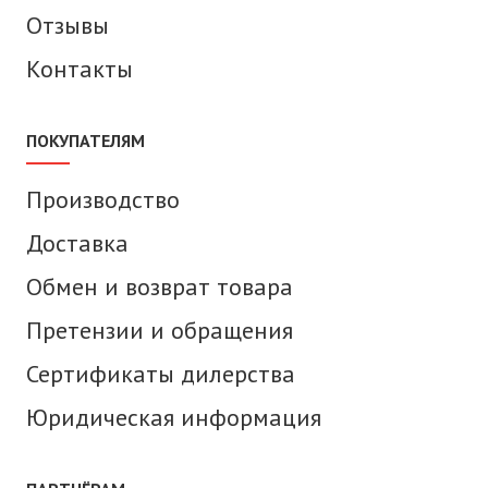
Отзывы
Контакты
ПОКУПАТЕЛЯМ
Производство
Доставка
Обмен и возврат товара
Претензии и обращения
Сертификаты дилерства
Юридическая информация